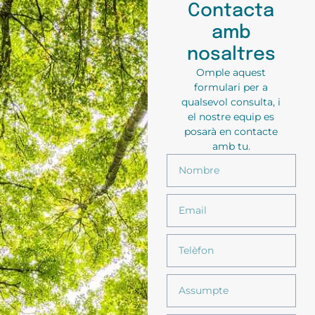
Contacta
amb
nosaltres
Omple aquest
formulari per a
qualsevol consulta, i
el nostre equip es
posarà en contacte
amb tu.