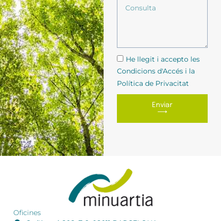
He llegit i accepto les
Condicions d'Accés i la
Política de Privacitat
Enviar
⟶
Oficines