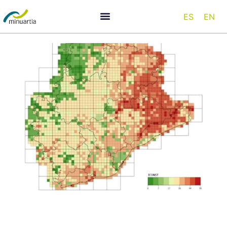
ES
EN