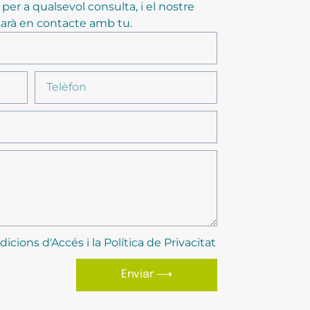
er a qualsevol consulta, i el nostre
arà en contacte amb tu.
dicions d'Accés i la Política de Privacitat
Enviar ⟶