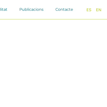
litat
Publicacions
Contacte
ES
EN