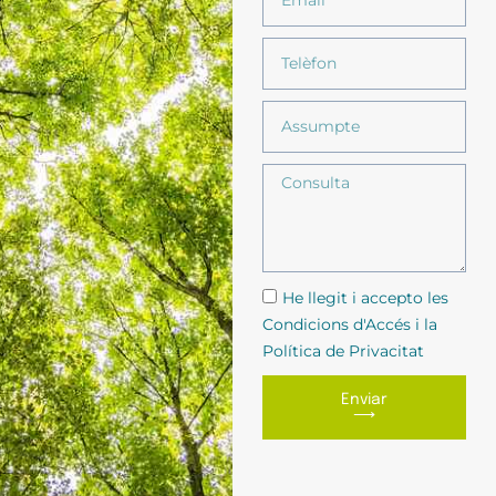
He llegit i accepto les
Condicions d'Accés i la
Política de Privacitat
Enviar
⟶