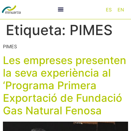
ES
EN
Etiqueta:
PIMES
PIMES
Les empreses presenten
la seva experiència al
‘Programa Primera
Exportació de Fundació
Gas Natural Fenosa