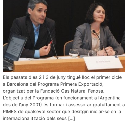
Els passats dies 2 i 3 de juny tingué lloc el primer cicle
a Barcelona del Programa Primera Exportació,
organitzat per la Fundació Gas Natural Fenosa.
L’objectiu del Programa (en funcionament a l’Argentina
des de l’any 2001) és formar i assessorar gratuïtament a
PIMES de qualsevol sector que desitgin iniciar-se en la
internacionalització dels seus […]