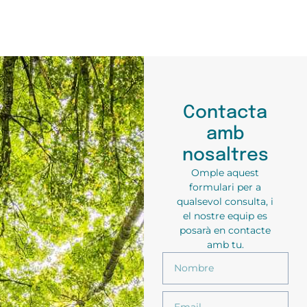
Contacta
amb
nosaltres
Omple aquest
formulari per a
qualsevol consulta, i
el nostre equip es
posarà en contacte
amb tu.