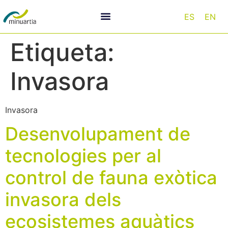
ES
EN
Etiqueta:
Invasora
Invasora
Desenvolupament de
tecnologies per al
control de fauna exòtica
invasora dels
ecosistemes aquàtics