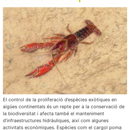
El control de la proliferació d’espècies exòtiques en
aigües continentals és un repte per a la conservació de
la biodiversitat i afecta també el manteniment
d’infraestructures hidràuliques, així com algunes
activitats econòmiques. Espècies com el cargol poma