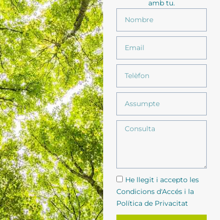
amb tu.
He llegit i accepto les
Condicions d'Accés i la
Política de Privacitat