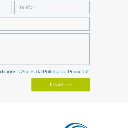
dicions d'Accés i la Política de Privacitat
Enviar ⟶