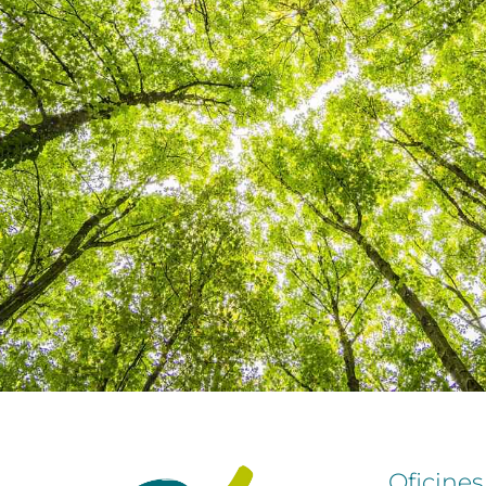
Oficines