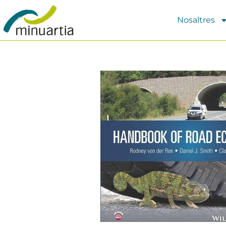
Nosaltres