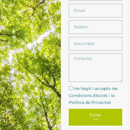
He llegit i accepto les
Condicions d'Accés i la
Política de Privacitat
Enviar
⟶