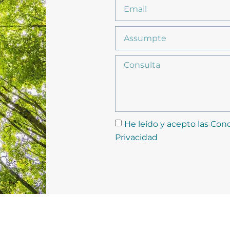
He leído y acepto las Cond
Privacidad