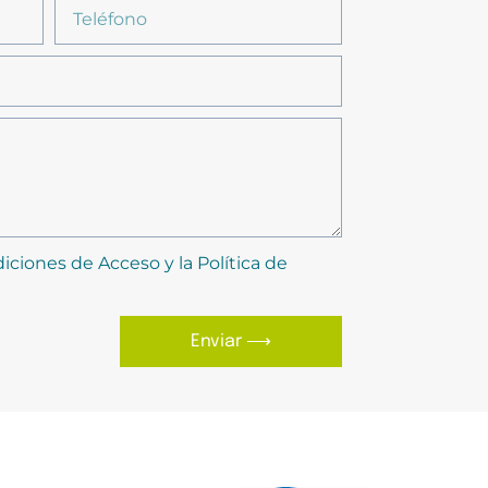
iciones de Acceso y la Política de
Enviar ⟶