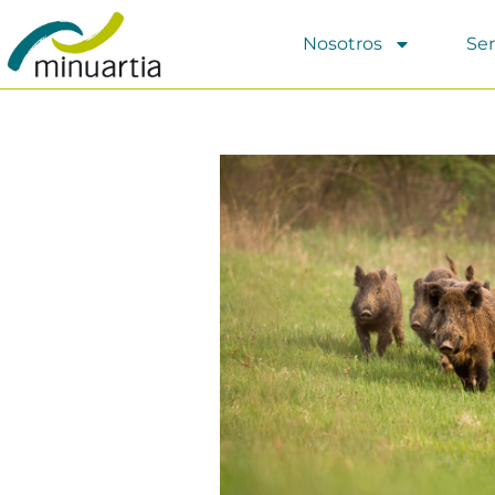
Nosotros
Ser