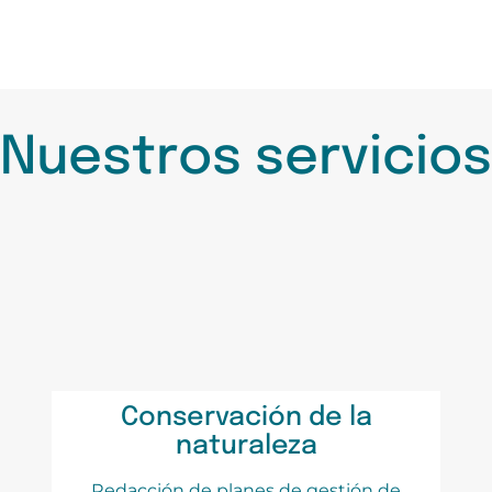
Nuestros servicios
Conservación de la
naturaleza
Redacción de planes de gestión de