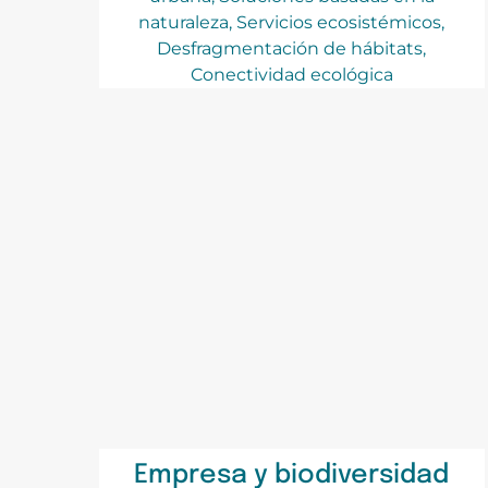
naturaleza, Servicios ecosistémicos,
Desfragmentación de hábitats,
Conectividad ecológica
Empresa y biodiversidad