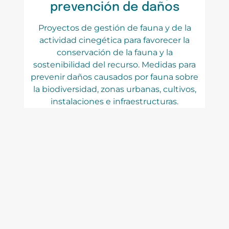
prevención de daños
Proyectos de gestión de fauna y de la
actividad cinegética para favorecer la
conservación de la fauna y la
sostenibilidad del recurso. Medidas para
prevenir daños causados por fauna sobre
la biodiversidad, zonas urbanas, cultivos,
instalaciones e infraestructuras.