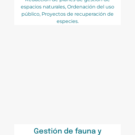
espacios naturales, Ordenación del uso
público, Proyectos de recuperación de
especies.
Gestión de fauna y