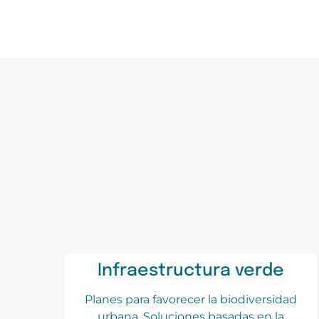
Infraestructura verde
Planes para favorecer la biodiversidad
urbana, Soluciones basadas en la