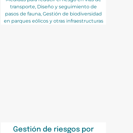
transporte, Diseño y seguimiento de
pasos de fauna, Gestión de biodiversidad
en parques eólicos y otras infraestructuras
Gestión de riesgos por