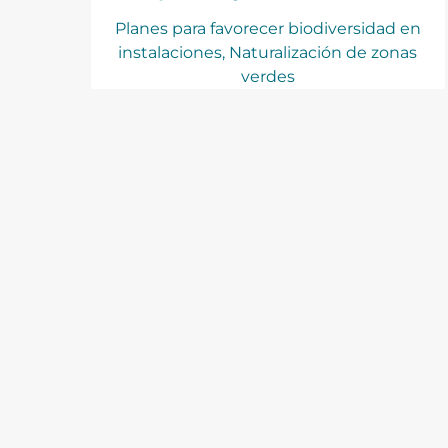
Planes para favorecer biodiversidad en
instalaciones, Naturalización de zonas
verdes