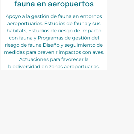
fauna en aeropuertos
Apoyo a la gestión de fauna en entornos
aeroportuarios. Estudios de fauna y sus
hábitats, Estudios de riesgo de impacto
con fauna y Programas de gestión del
riesgo de fauna Diseño y seguimiento de
medidas para prevenir impactos con aves.
Actuaciones para favorecer la
biodiversidad en zonas aeroportuarias.