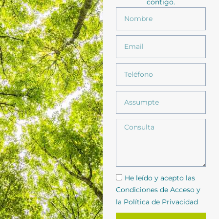
contigo.
He leído y acepto las
Condiciones de Acceso y
la Política de Privacidad