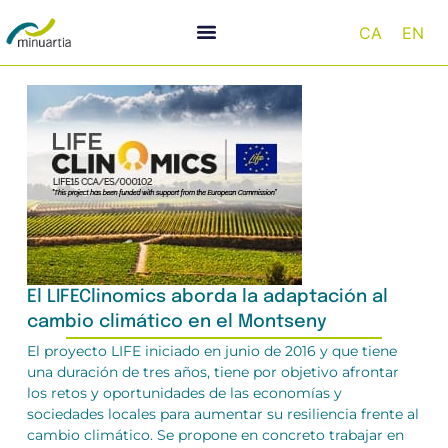
CA
EN
El LIFEClinomics aborda la adaptación al
cambio climático en el Montseny
El proyecto LIFE iniciado en junio de 2016 y que tiene
una duración de tres años, tiene por objetivo afrontar
los retos y oportunidades de las economías y
sociedades locales para aumentar su resiliencia frente al
cambio climático. Se propone en concreto trabajar en