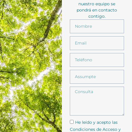
nuestro equipo se
pondrá en contacto
contigo.
He leído y acepto las
Condiciones de Acceso y