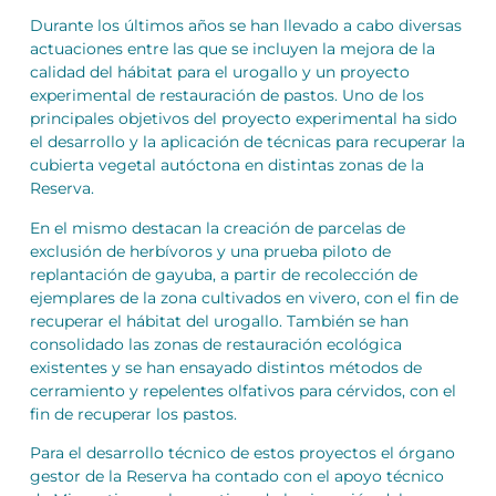
Durante los últimos años se han llevado a cabo diversas
actuaciones entre las que se incluyen la mejora de la
calidad del hábitat para el urogallo y un proyecto
experimental de restauración de pastos. Uno de los
principales objetivos del proyecto experimental ha sido
el desarrollo y la aplicación de técnicas para recuperar la
cubierta vegetal autóctona en distintas zonas de la
Reserva.
En el mismo destacan la creación de parcelas de
exclusión de herbívoros y una prueba piloto de
replantación de gayuba, a partir de recolección de
ejemplares de la zona cultivados en vivero, con el fin de
recuperar el hábitat del urogallo. También se han
consolidado las zonas de restauración ecológica
existentes y se han ensayado distintos métodos de
cerramiento y repelentes olfativos para cérvidos, con el
fin de recuperar los pastos.
Para el desarrollo técnico de estos proyectos el órgano
gestor de la Reserva ha contado con el apoyo técnico