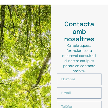
Contacta
amb
nosaltres
Omple aquest
formulari per a
qualsevol consulta, i
el nostre equip es
posarà en contacte
amb tu.