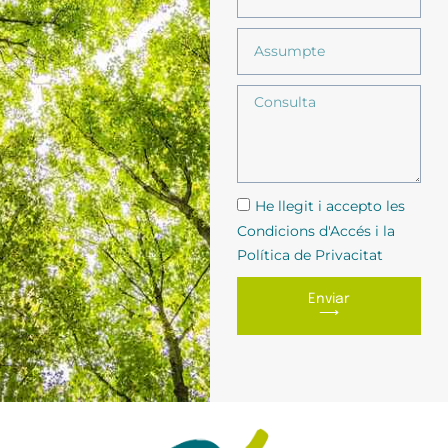
He llegit i accepto les
Condicions d'Accés i la
Política de Privacitat
Enviar
⟶