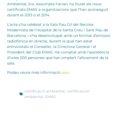
Ambiental, Sra. Assumpta Farran, ha lliurat els nous
certificats EMAS a organitzacions que l’han aconseguit
durant el 2013 o el 2014.
L’acte s’ha celebrat a la Sala Pau Gil del Recinte
Modernista de l’Hospital de la Santa Creu i Sant Pau de
Barcelona, i s’ha desenvolupat amb un format d’emissió
radiofònica en directe, durant la qual han estat
entrevistats el Conseller, la Directora General i el
President del Club EMAS. Ha comptat amb l’assistència
d’unes 200 persones que han omplert l’aforament de la
sala.
Podeu veure més informació
aqui
certificació ambiental
,
certificación
ambiental
,
EMAS