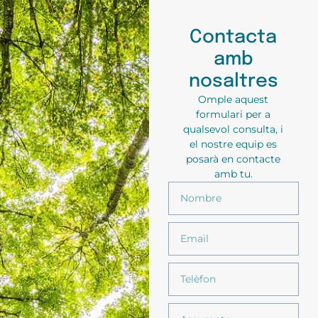
Contacta
amb
nosaltres
Omple aquest
formulari per a
qualsevol consulta, i
el nostre equip es
posarà en contacte
amb tu.