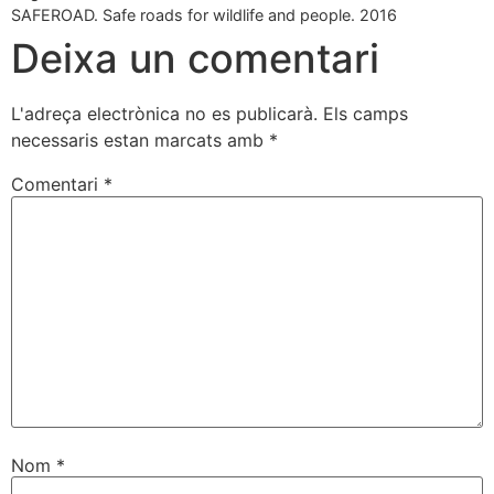
SAFEROAD. Safe roads for wildlife and people. 2016
Deixa un comentari
L'adreça electrònica no es publicarà.
Els camps
necessaris estan marcats amb
*
Comentari
*
Nom
*