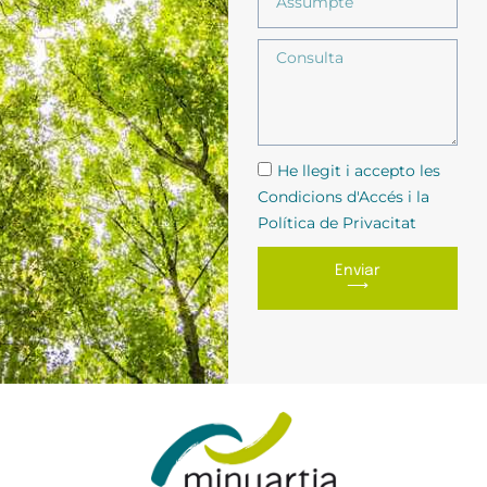
He llegit i accepto les
Condicions d'Accés i la
Política de Privacitat
Enviar
⟶