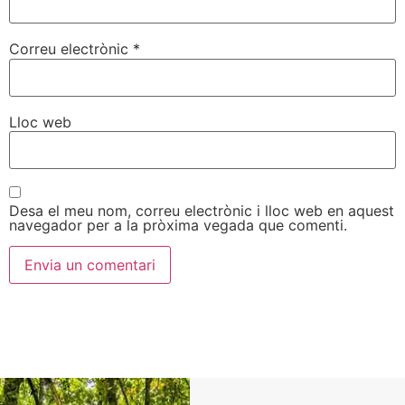
Correu electrònic
*
Lloc web
Desa el meu nom, correu electrònic i lloc web en aquest
navegador per a la pròxima vegada que comenti.