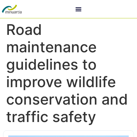
Road
maintenance
guidelines to
improve wildlife
conservation and
traffic safety