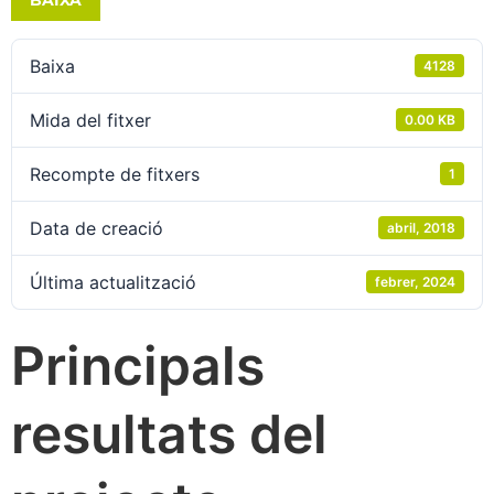
Baixa
4128
Mida del fitxer
0.00 KB
Recompte de fitxers
1
Data de creació
abril, 2018
Última actualització
febrer, 2024
Principals
resultats del