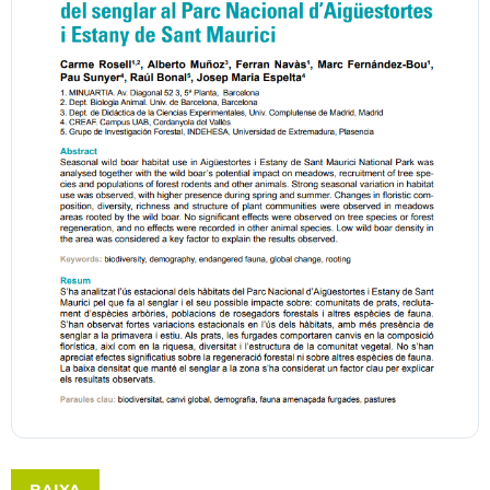
BAIXA