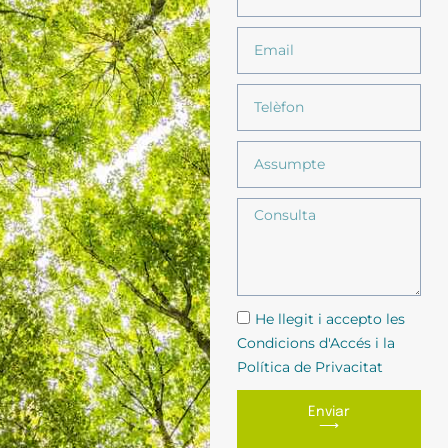
He llegit i accepto les
Condicions d'Accés i la
Política de Privacitat
Enviar
⟶