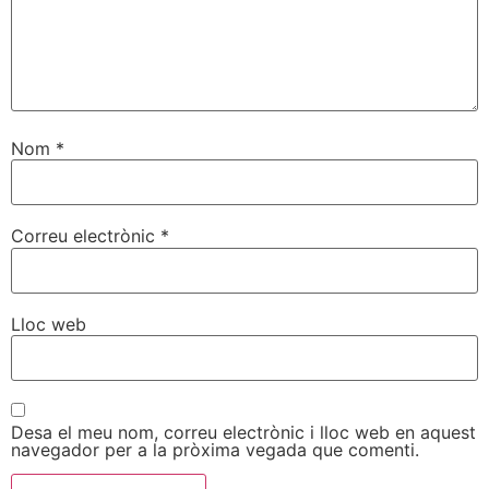
Nom
*
Correu electrònic
*
Lloc web
Desa el meu nom, correu electrònic i lloc web en aquest
navegador per a la pròxima vegada que comenti.