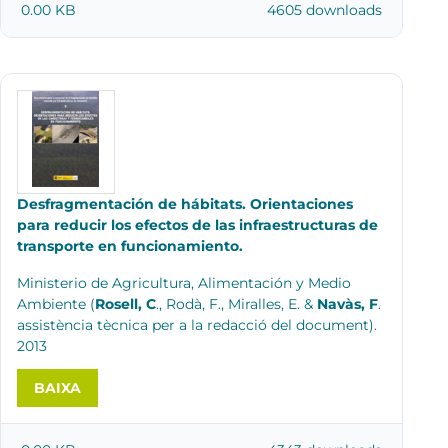
0.00 KB
4605 downloads
Desfragmentación de hábitats. Orientaciones
para reducir los efectos de las infraestructuras de
transporte en funcionamiento.
Ministerio de Agricultura, Alimentación y Medio
Ambiente
(
Rosell, C
., Rodà, F., Miralles, E. &
Navàs, F
.
assistència tècnica per a la redacció del document).
2013
BAIXA