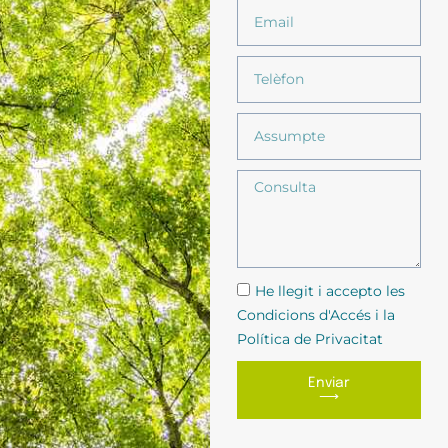
He llegit i accepto les
Condicions d'Accés i la
Política de Privacitat
Enviar
⟶