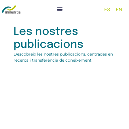
ES
EN
Les nostres
publicacions
Descobreix les nostres publicacions, centrades en
recerca i transferència de coneixement