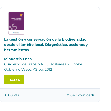
La gestión y conservación de la biodiversidad
desde el ámbito local. Diagnóstico, acciones y
herramientas
Minuartia Enea
Cuaderno de Trabajo Nº15 Udalsarea 21. Ihobe.
Gobierno Vasco. 42 pp. 2012
BAIXA
0.00 KB
3984 downloads