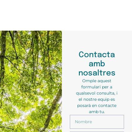
Contacta
amb
nosaltres
Omple aquest
formulari per a
qualsevol consulta, i
el nostre equip es
posarà en contacte
amb tu.