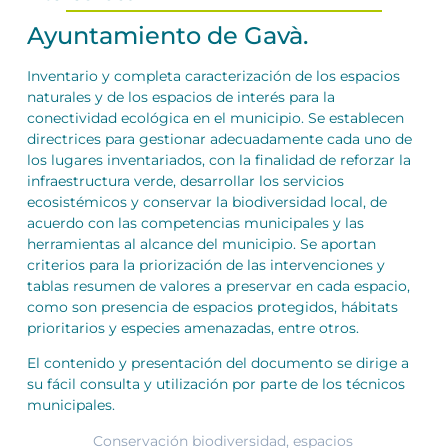
Ayuntamiento de Gavà.
Inventario y completa caracterización de los espacios
naturales y de los espacios de interés para la
conectividad ecológica en el municipio. Se establecen
directrices para gestionar adecuadamente cada uno de
los lugares inventariados, con la finalidad de reforzar la
infraestructura verde, desarrollar los servicios
ecosistémicos y conservar la biodiversidad local, de
acuerdo con las competencias municipales y las
herramientas al alcance del municipio. Se aportan
criterios para la priorización de las intervenciones y
tablas resumen de valores a preservar en cada espacio,
como son presencia de espacios protegidos, hábitats
prioritarios y especies amenazadas, entre otros.
El contenido y presentación del documento se dirige a
su fácil consulta y utilización por parte de los técnicos
municipales.
Conservación biodiversidad
,
espacios