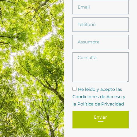
He leído y acepto las
Condiciones de Acceso y
la Política de Privacidad
Enviar
⟶