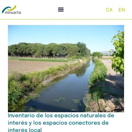
CA
EN
Inventario de los espacios naturales de
interés y los espacios conectores de
interés local