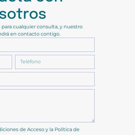
sotros
 para cualquier consulta, y nuestro
drá en contacto contigo.
iciones de Acceso y la Política de