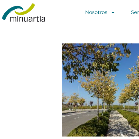
Nosotros
Ser