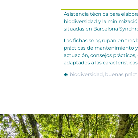
Asistencia técnica para elabor
biodiversidad y la minimizació
situadas en Barcelona Synchrot
Las fichas se agrupan en tres b
prácticas de mantenimiento y 
actuación, consejos prácticos,
adaptados a las características 
biodiversidad
,
buenas práct