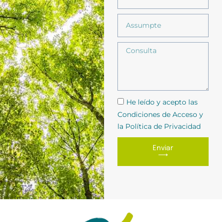
He leído y acepto las
Condiciones de Acceso y
la Política de Privacidad
Enviar
⟶