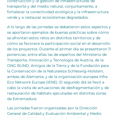
construcción y la gestión de infraestructuras de
transporte y del medio natural, conjuntamente, a
fortalecer la conectividad ecológica y la infraestructura
verde y a restaurar ecosistemas degradados.
A lo largo de las jornadas se debatieron estos aspectos y
se aportaron ejemplos de buenas prácticas sobre cómo
se afrontan estos retos en distintos territorios y de
cómo se favorece la participación social en el desarrollo
de los proyectos. Durante el primer día se presentaron 11
ponencias, entre ellas las de expertos del Ministerio de
Transporte, Innovación y Tecnología de Austria, de la
ONG BUND, Amigos de la Tierra y de la Fundación para
la Conservación de la Naturaleza Schleswig-Holstein,
ambas de Alemania, y de la organización europea Infra
Eco Network Europe (IENE). El segundo día se llevó a
cabo la visita de actuaciones de desfragmentación y de
restauración de hábitats ejecutadas en distintas zonas
de Extremadura.
Las jornadas fueron organizadas por la Dirección
General de Calidad y Evaluación Ambiental y Medio