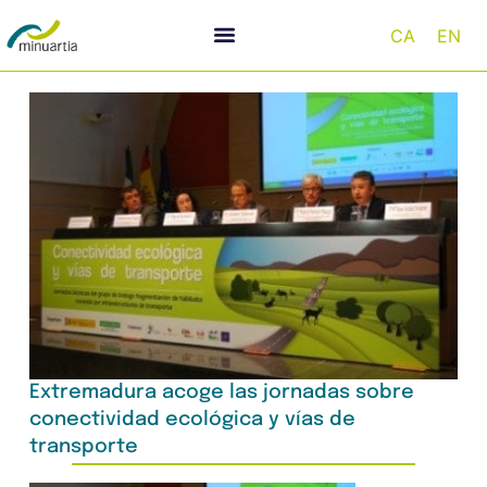
CA
EN
Extremadura acoge las jornadas sobre
conectividad ecológica y vías de
transporte