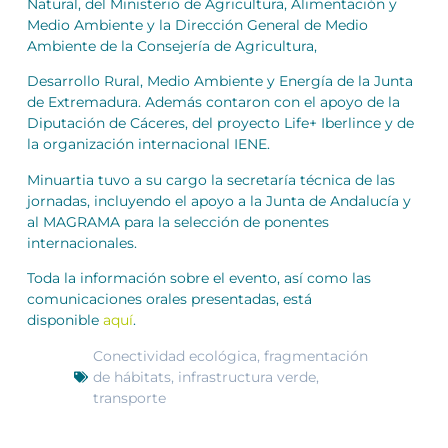
Natural, del Ministerio de Agricultura, Alimentación y
Medio Ambiente y la Dirección General de Medio
Ambiente de la Consejería de Agricultura,
Desarrollo Rural, Medio Ambiente y Energía de la Junta
de Extremadura. Además contaron con el apoyo de la
Diputación de Cáceres, del proyecto Life+ Iberlince y de
la organización internacional IENE.
Minuartia tuvo a su cargo la secretaría técnica de las
jornadas, incluyendo el apoyo a la Junta de Andalucía y
al MAGRAMA para la selección de ponentes
internacionales.
Toda la información sobre el evento, así como las
comunicaciones orales presentadas, está
disponible
aquí
.
Conectividad ecológica
,
fragmentación
de hábitats
,
infrastructura verde
,
transporte