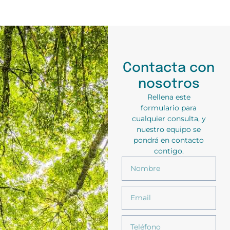
Contacta con
nosotros
Rellena este
formulario para
cualquier consulta, y
nuestro equipo se
pondrá en contacto
contigo.