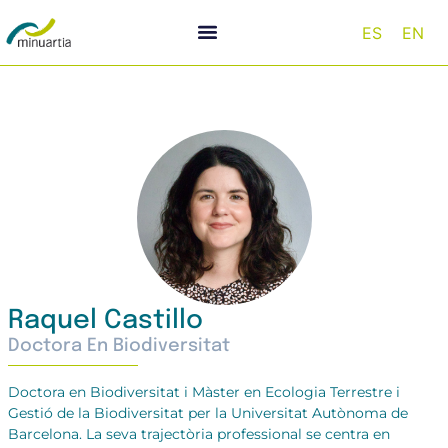
ES
EN
Raquel Castillo
Doctora En Biodiversitat
Doctora en Biodiversitat i Màster en Ecologia Terrestre i
Gestió de la Biodiversitat per la Universitat Autònoma de
Barcelona. La seva trajectòria professional se centra en