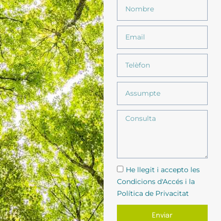
He llegit i accepto les
Condicions d'Accés i la
Política de Privacitat
Enviar