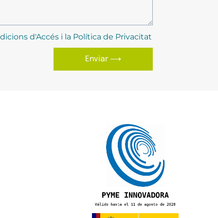
dicions d'Accés i la Política de Privacitat
Enviar ⟶