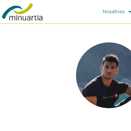
Nosaltres