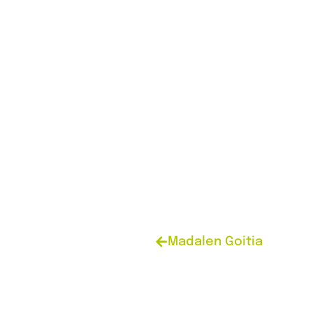
Madalen Goitia