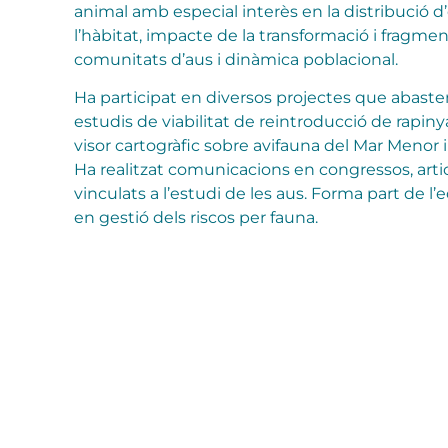
animal amb especial interès en la distribució d’
l’hàbitat, impacte de la transformació i fragmen
comunitats d’aus i dinàmica poblacional.
Ha participat en diversos projectes que abaste
estudis de viabilitat de reintroducció de rapi
visor cartogràfic sobre avifauna del Mar Menor i l
Ha realitzat comunicacions en congressos, artic
vinculats a l’estudi de les aus. Forma part de l’
en gestió dels riscos per fauna.