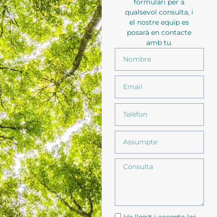
formulari per a
qualsevol consulta, i
el nostre equip es
posarà en contacte
amb tu.