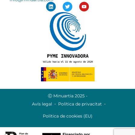
Ⓒ Minuartia 2025 -
Avís legal
Política de privacitat
Política de cookies (EU)