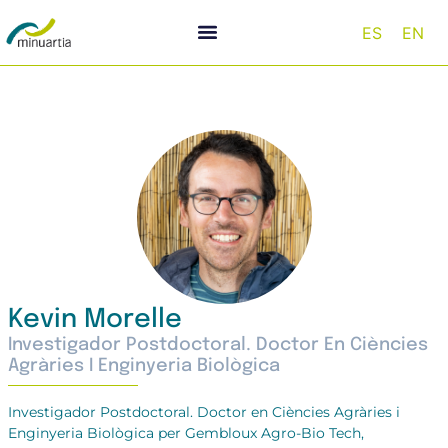
ES
EN
Kevin Morelle
Investigador Postdoctoral. Doctor En Ciències
Agràries I Enginyeria Biològica
Investigador Postdoctoral. Doctor en Ciències Agràries i
Enginyeria Biològica per Gembloux Agro-Bio Tech,