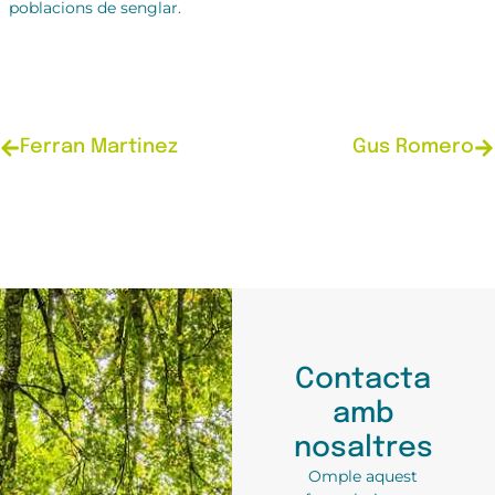
poblacions de senglar.
Ferran Martinez
Gus Romero
Contacta
amb
nosaltres
Omple aquest