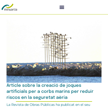
Article sobre la creació de joques
artificials per a corbs marins per reduir
riscos en la seguretat aèria
La Revista de Obras Públicas ha publicat en el seu