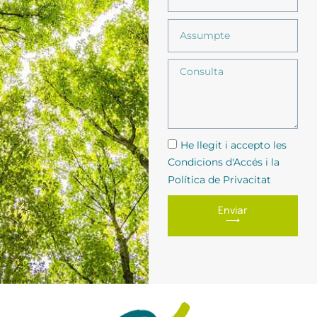
He llegit i accepto les
Condicions d'Accés i la
Política de Privacitat
Enviar
⟶