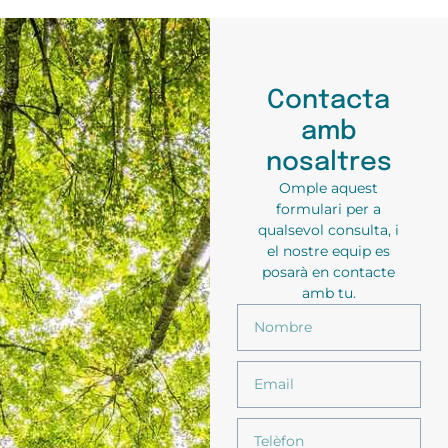
Contacta
amb
nosaltres
Omple aquest
formulari per a
qualsevol consulta, i
el nostre equip es
posarà en contacte
amb tu.