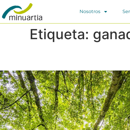
Nosotros
Ser
Etiqueta:
ganad