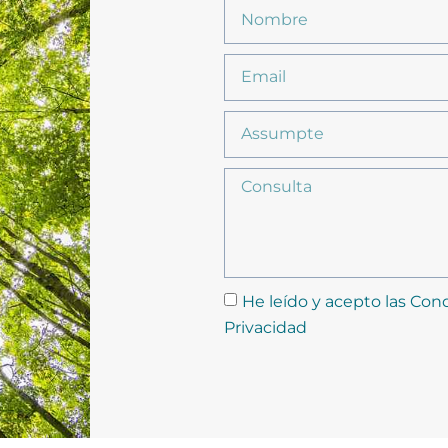
He leído y acepto las Cond
Privacidad