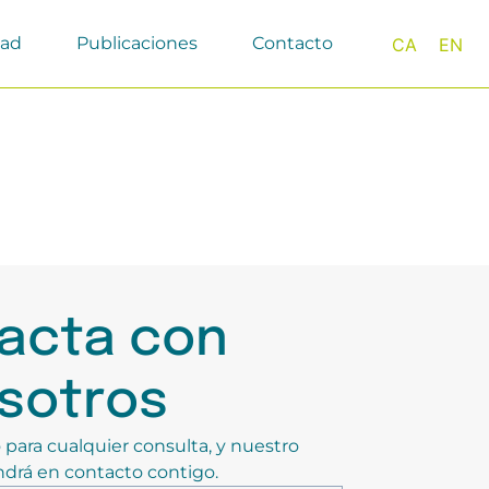
dad
Publicaciones
Contacto
CA
EN
acta con
sotros
 para cualquier consulta, y nuestro
drá en contacto contigo.