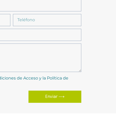
iciones de Acceso y la Política de
Enviar ⟶