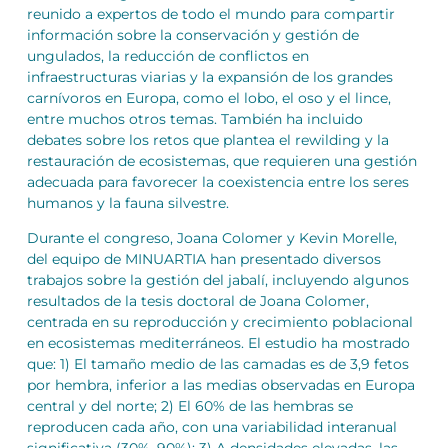
reunido a expertos de todo el mundo para compartir
información sobre la conservación y gestión de
ungulados, la reducción de conflictos en
infraestructuras viarias y la expansión de los grandes
carnívoros en Europa, como el lobo, el oso y el lince,
entre muchos otros temas. También ha incluido
debates sobre los retos que plantea el rewilding y la
restauración de ecosistemas, que requieren una gestión
adecuada para favorecer la coexistencia entre los seres
humanos y la fauna silvestre.
Durante el congreso, Joana Colomer y Kevin Morelle,
del equipo de MINUARTIA han presentado diversos
trabajos sobre la gestión del jabalí, incluyendo algunos
resultados de la tesis doctoral de Joana Colomer,
centrada en su reproducción y crecimiento poblacional
en ecosistemas mediterráneos. El estudio ha mostrado
que: 1) El tamaño medio de las camadas es de 3,9 fetos
por hembra, inferior a las medias observadas en Europa
central y del norte; 2) El 60% de las hembras se
reproducen cada año, con una variabilidad interanual