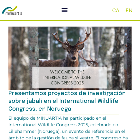
CA
EN
Presentamos proyectos de investigación
sobre jabalí en el International Wildlife
Congress, en Noruega
El equipo de MINUARTIA ha participado en el
International Wildlife Congress 2025, celebrado en
Lillehammer (Noruega), un evento de referencia en el
ámbito de la gestión de fauna silvestre. El congreso ha