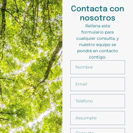
Contacta con
nosotros
Rellena este
formulario para
cualquier consulta, y
nuestro equipo se
pondrá en contacto
contigo.