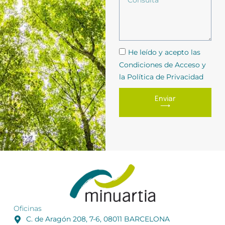
He leído y acepto las
Condiciones de Acceso y
la Política de Privacidad
Enviar
⟶
Oficinas
C. de Aragón 208, 7-6, 08011 BARCELONA