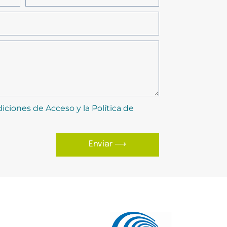
iciones de Acceso y la Política de
Enviar ⟶