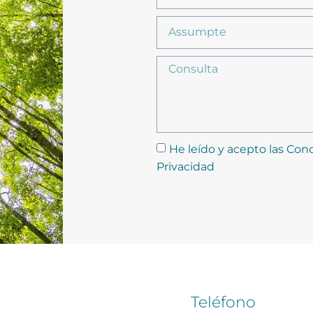
He leído y acepto las Cond
Privacidad
Teléfono