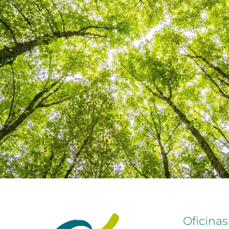
Oficinas