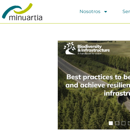
Nosotros
Ser